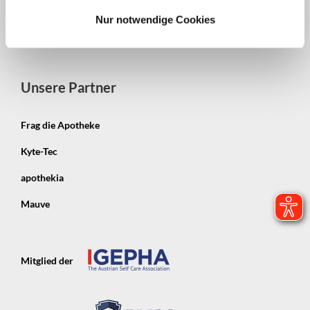
Impressum
Nur notwendige Cookies
Datenschutzerklärung
Unsere Partner
Frag die Apotheke
Kyte-Tec
apothekia
Mauve
Mitglied der